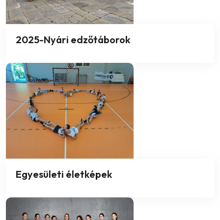
2025-Nyári edzőtáborok
Egyesületi életképek