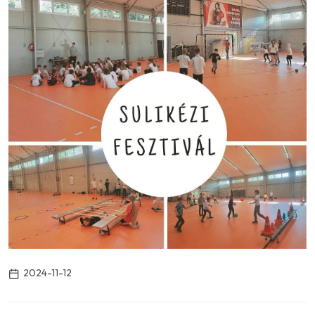
2024-11-12