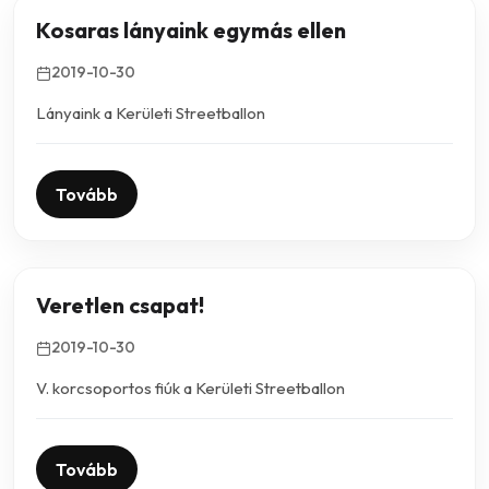
Kosaras lányaink egymás ellen
2019-10-30
Lányaink a Kerületi Streetballon
Tovább
Veretlen csapat!
2019-10-30
V. korcsoportos fiúk a Kerületi Streetballon
Tovább