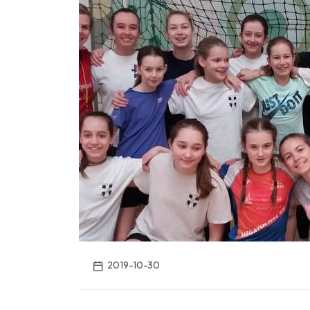
2019-10-30