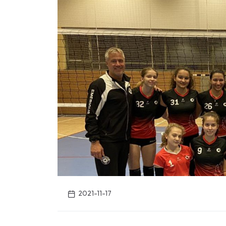
2021-11-17