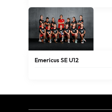
Emericus SE U12